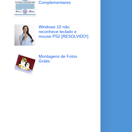
Complementares
Windows 10 não
reconhece teclado e
mouse PS2 [RESOLVIDO!]
Montagens de Fotos
Grátis