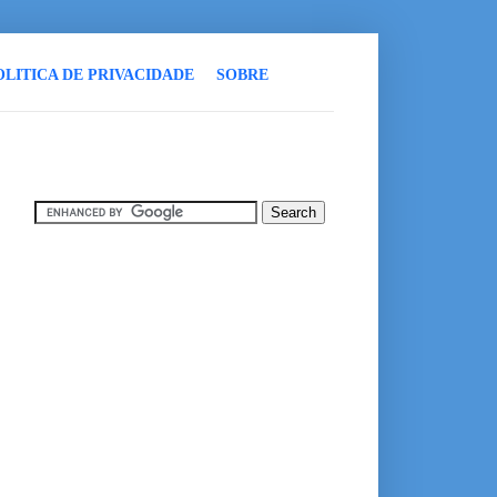
OLITICA DE PRIVACIDADE
SOBRE