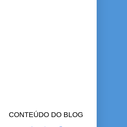
CONTEÚDO DO BLOG