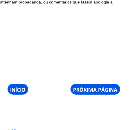
contenham propaganda, ou comentários que fazem apologia a