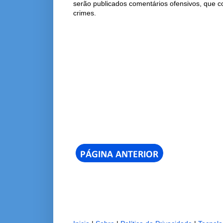
serão publicados comentários ofensivos, que 
crimes.