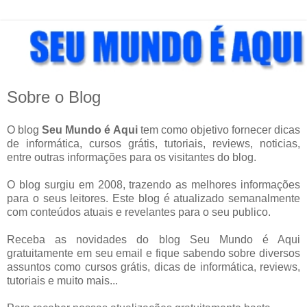
Sobre o Blog
O blog
Seu Mundo é Aqui
tem como objetivo fornecer dicas
de informática, cursos grátis, tutoriais, reviews, noticias,
entre outras informações para os visitantes do blog.
O blog surgiu em 2008, trazendo as melhores informações
para o seus leitores. Este blog é atualizado semanalmente
com conteúdos atuais e revelantes para o seu publico.
Receba as novidades do blog Seu Mundo é Aqui
gratuitamente em seu email e fique sabendo sobre diversos
assuntos como cursos grátis, dicas de informática, reviews,
tutoriais e muito mais
...