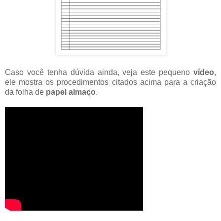
Caso você tenha dúvida ainda, veja este pequeno
vídeo
,
ele mostra os procedimentos citados acima para a criação
da folha de
papel almaço
.