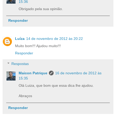
15:36
Obrigado pela sua opinião.
Responder
Luíza
14 de novembro de 2012 às 20:22
Muito bom!!! Ajudou muito!!!
Responder
Respostas
Maicon Patrique
16 de novembro de 2012 às
15:35
Olá Luiza, que bom que essa dica lhe ajudou.
Abraços
Responder