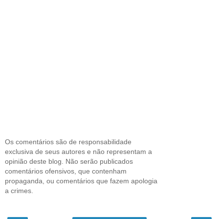
Os comentários são de responsabilidade
exclusiva de seus autores e não representam a
opinião deste blog. Não serão publicados
comentários ofensivos, que contenham
propaganda, ou comentários que fazem apologia
a crimes.