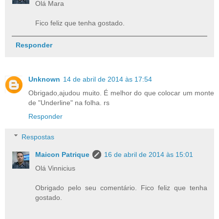
Olá Mara
Fico feliz que tenha gostado.
Responder
Unknown
14 de abril de 2014 às 17:54
Obrigado,ajudou muito. É melhor do que colocar um monte
de "Underline" na folha. rs
Responder
Respostas
Maicon Patrique
16 de abril de 2014 às 15:01
Olá Vinnicius
Obrigado pelo seu comentário. Fico feliz que tenha
gostado.