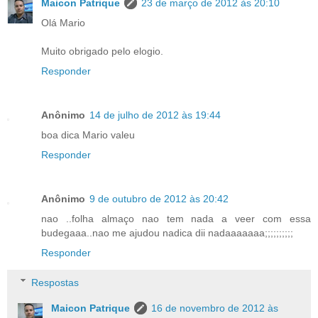
Maicon Patrique
23 de março de 2012 às 20:10
Olá Mario
Muito obrigado pelo elogio.
Responder
Anônimo
14 de julho de 2012 às 19:44
boa dica Mario valeu
Responder
Anônimo
9 de outubro de 2012 às 20:42
nao ..folha almaço nao tem nada a veer com essa
budegaaa..nao me ajudou nadica dii nadaaaaaaa;;;;;;;;;;
Responder
Respostas
Maicon Patrique
16 de novembro de 2012 às