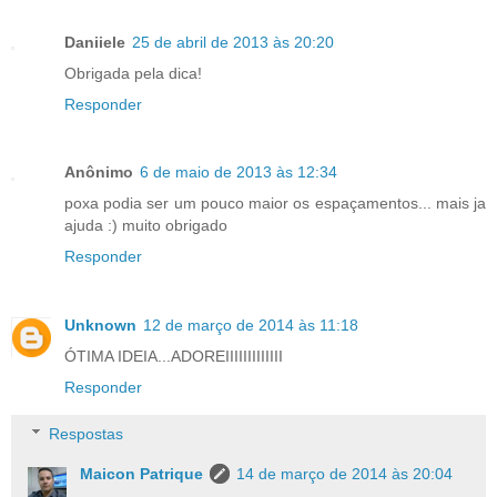
Daniiele
25 de abril de 2013 às 20:20
Obrigada pela dica!
Responder
Anônimo
6 de maio de 2013 às 12:34
poxa podia ser um pouco maior os espaçamentos... mais ja
ajuda :) muito obrigado
Responder
Unknown
12 de março de 2014 às 11:18
ÓTIMA IDEIA...ADOREIIIIIIIIIIIII
Responder
Respostas
Maicon Patrique
14 de março de 2014 às 20:04