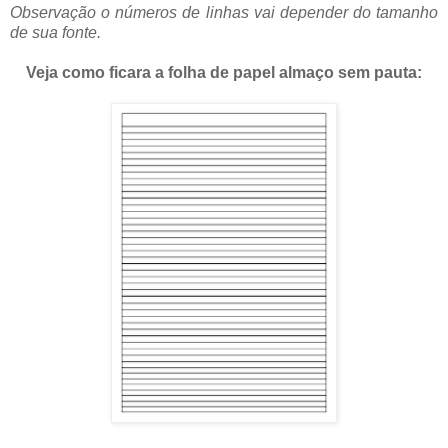
Observação o números de linhas vai depender do tamanho
de sua fonte.
Veja como ficara a folha de papel almaço sem pauta: