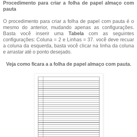
Procedimento para criar a folha de papel almaço com
pauta
O procedimento para criar a folha de papel com pauta é o
mesmo do anterior, mudando apenas as configurações.
Basta você inserir uma
Tabela
com as seguintes
configurações: Coluna = 2 e Linhas = 37. você deve recuar
a coluna da esquerda, basta você clicar na linha da coluna
e arrastar até o ponto desejado.
Veja como ficara a a folha de papel almaço com pauta.