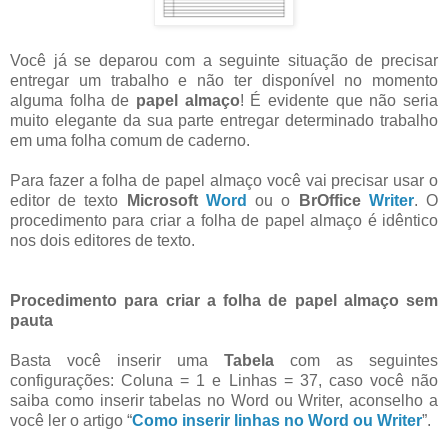
Você já se deparou com a seguinte situação de precisar
entregar um trabalho e não ter disponível no momento
alguma folha de
papel almaço
! É evidente que não seria
muito elegante da sua parte entregar determinado trabalho
em uma folha comum de caderno.
Para fazer a folha de papel almaço você vai precisar usar o
editor de texto
Microsoft
Word
ou o
BrOffice
Writer
. O
procedimento para criar a folha de papel almaço é idêntico
nos dois editores de texto.
Procedimento para criar a folha de papel almaço sem
pauta
Basta você inserir uma
Tabela
com as seguintes
configurações: Coluna = 1 e Linhas = 37, caso você não
saiba como inserir tabelas no Word ou Writer, aconselho a
você ler o artigo “
Como inserir linhas no Word ou Writer
”.