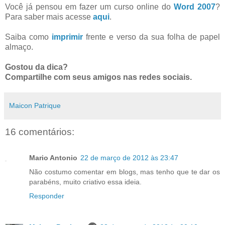
Você já pensou em fazer um curso online do
Word 2007
?
Para saber mais acesse
aqui
.
Saiba como
imprimir
frente e verso da sua folha de papel
almaço.
Gostou da dica?
Compartilhe com seus amigos nas redes sociais.
Maicon Patrique
16 comentários:
Mario Antonio
22 de março de 2012 às 23:47
Não costumo comentar em blogs, mas tenho que te dar os
parabéns, muito criativo essa ideia.
Responder