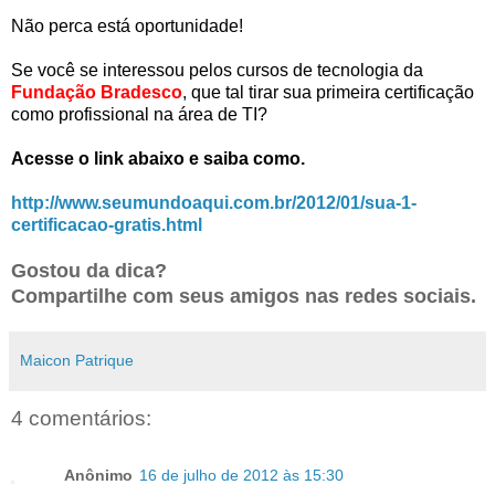
Não perca está oportunidade!
Se você se interessou pelos cursos de tecnologia da
Fundação
Bradesco
, que tal tirar sua primeira certificação
como profissional na área de TI?
Acesse o link abaixo e saiba como.
http://www.seumundoaqui.com.br/2012/01/sua-1-
certificacao-gratis.html
Gostou da dica?
Compartilhe com seus amigos nas redes sociais.
Maicon Patrique
4 comentários:
Anônimo
16 de julho de 2012 às 15:30