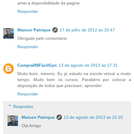
amei a disponibilidade da pagina
Responder
Maicon Patrique
17 de julho de 2012 às 10:47
Obrigado pelo comentário.
Responder
CompraR$FácilGyn
13 de agosto de 2013 às 17:31
Muito bom, mesmo. Eu já estudo na escola virtual a muito
tempo. Muito bom os cursos. Parabéns por colocar a
disposição de todos que precisam, aprender.
Responder
Respostas
Maicon Patrique
13 de agosto de 2013 às 22:25
Olá Amigo