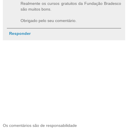
Realmente os cursos gratuitos da Fundação Bradesco
são muitos bons.
Obrigado pelo seu comentário.
Responder
Os comentários são de responsabilidade