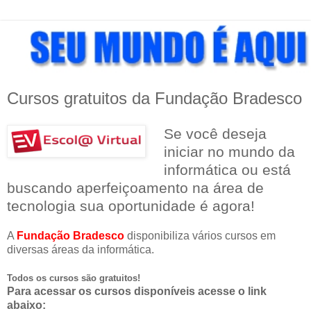
Cursos gratuitos da Fundação Bradesco
Se você deseja
iniciar no mundo da
informática ou e
stá
buscando
aperfeiçoamento na área de
tecnologia sua oportunidade é agora!
A
Fundação
Bradesco
disponibiliza vários cursos em
diversas áreas da informática.
Todos os cursos são gratuitos!
Para acessar os cursos disponíveis acesse o link
abaixo: