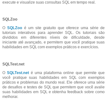
execute e visualize suas consultas SQL em tempo real.
SQLZoo
O
SQLZoo
é um site gratuito que oferece uma série de
tutoriais interativos para aprender SQL. Os tutoriais são
divididos em diferentes níveis de dificuldade, desde
iniciante até avançado, e permitem que você pratique suas
habilidades em SQL com exemplos práticos e exercícios.
SQLTest.net
O
SQLTest.net
é uma plataforma online que permite que
você pratique suas habilidades em SQL com exemplos
práticos e problemas do mundo real. Ele oferece uma série
de desafios e testes de SQL que permitem que você avalie
suas habilidades em SQL e obtenha feedback sobre como
melhorar.