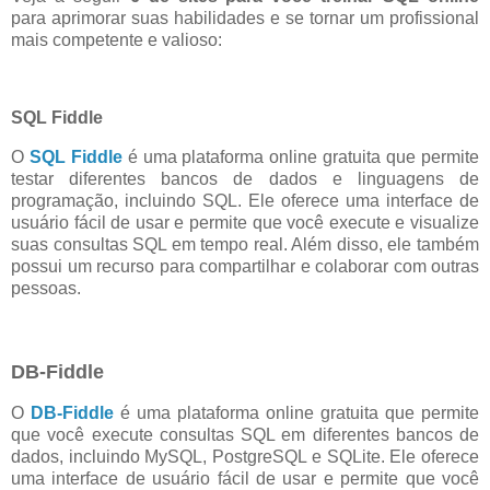
para
aprimorar suas habilidades e se tornar um profissional
mais competente e valioso:
SQL Fiddle
O
SQL Fiddle
é uma plataforma online gratuita que permite
testar diferentes bancos de dados e linguagens de
programação, incluindo SQL. Ele oferece uma interface de
usuário fácil de usar e permite que você execute e visualize
suas consultas SQL em tempo real. Além disso, ele também
possui um recurso para compartilhar e colaborar com outras
pessoas.
DB-Fiddle
O
DB-Fiddle
é uma plataforma online gratuita que permite
que você execute consultas SQL em diferentes bancos de
dados, incluindo MySQL, PostgreSQL e SQLite. Ele oferece
uma interface de usuário fácil de usar e permite que você