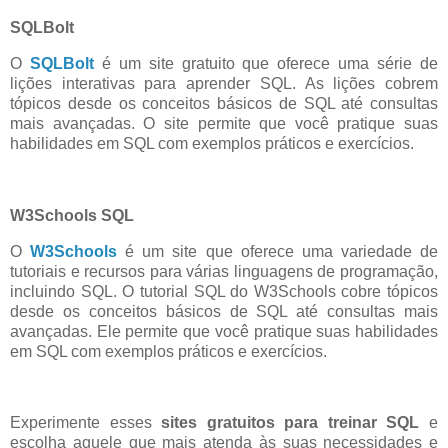
SQLBolt
O
SQLBolt
é um site gratuito que oferece uma série de
lições interativas para aprender SQL. As lições cobrem
tópicos desde os conceitos básicos de SQL até consultas
mais avançadas. O site permite que você pratique suas
habilidades em SQL com exemplos práticos e exercícios.
W3Schools SQL
O
W3Schools
é um site que oferece uma variedade de
tutoriais e recursos para várias linguagens de programação,
incluindo SQL. O tutorial SQL do W3Schools cobre tópicos
desde os conceitos básicos de SQL até consultas mais
avançadas. Ele permite que você pratique suas habilidades
em SQL com exemplos práticos e exercícios.
Experimente esses
sites gratuitos para treinar SQL
e
escolha aquele que mais atenda às suas necessidades e