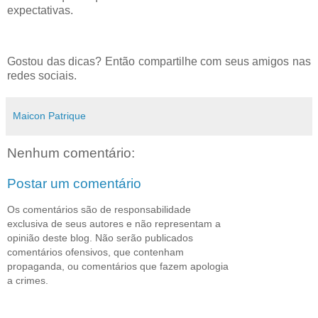
expectativas.
Gostou das dicas? Então compartilhe com seus amigos nas
redes sociais.
Maicon Patrique
Nenhum comentário:
Postar um comentário
Os comentários são de responsabilidade
exclusiva de seus autores e não representam a
opinião deste blog. Não serão publicados
comentários ofensivos, que contenham
propaganda, ou comentários que fazem apologia
a crimes.