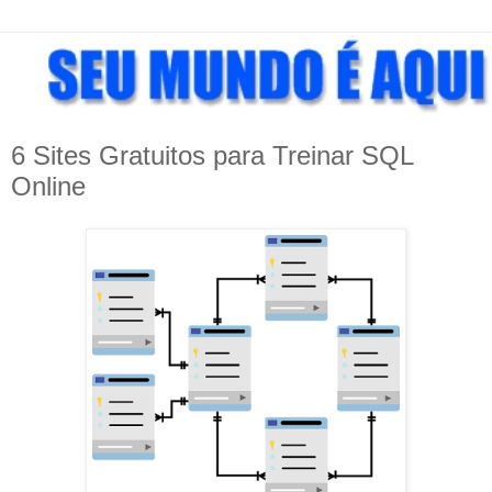
6 Sites Gratuitos para Treinar SQL
Online