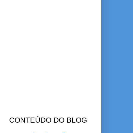
CONTEÚDO DO BLOG