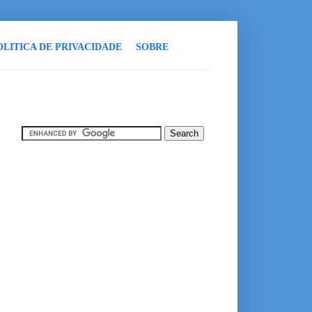
OLITICA DE PRIVACIDADE
SOBRE