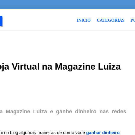
INICIO
CATEGORIAS
P
a Virtual na Magazine Luiza
a Magazine Luiza e ganhe dinheiro nas redes
ui no blog algumas maneiras de como você
ganhar dinheiro