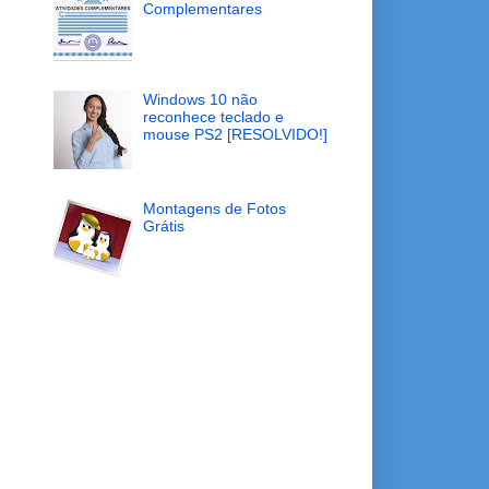
Complementares
Windows 10 não
reconhece teclado e
mouse PS2 [RESOLVIDO!]
Montagens de Fotos
Grátis