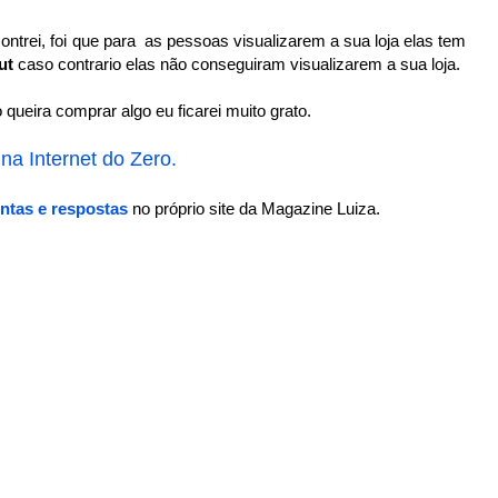
ntrei, foi que para as pessoas visualizarem a sua loja elas tem
ut
caso contrario elas não conseguiram visualizarem a sua loja.
queira comprar algo eu ficarei muito grato.
a Internet do Zero.
ntas e respostas
no próprio site da Magazine Luiza.