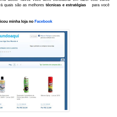
rá quais são as melhores
técnicas e estratégias
para você
icou minha loja no
Facebook