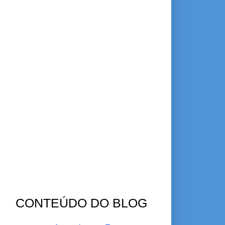
CONTEÚDO DO BLOG