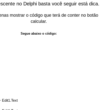
scente no Delphi basta você seguir está dica.
nas mostrar o código que terá de conter no botão
calcular.
Segue abaixo o código:
 + Edit1.Text