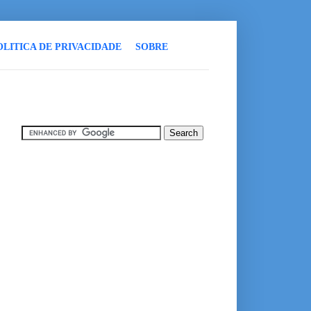
OLITICA DE PRIVACIDADE
SOBRE