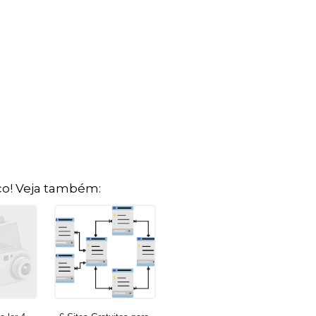
o! Veja também: