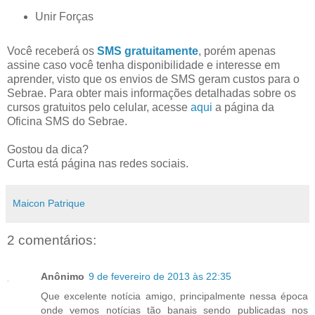
Unir Forças
Você receberá os
SMS gratuitamente
, porém apenas
assine caso você tenha disponibilidade e interesse em
aprender, visto que os envios de SMS geram custos para o
Sebrae. Para obter mais informações detalhadas sobre os
cursos gratuitos pelo celular, acesse
aqui
a página da
Oficina SMS do Sebrae.
Gostou da dica?
Curta está página nas redes sociais.
Maicon Patrique
2 comentários:
Anônimo
9 de fevereiro de 2013 às 22:35
Que excelente notícia amigo, principalmente nessa época
onde vemos notícias tão banais sendo publicadas nos