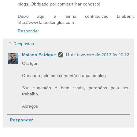
blogs. Obrigado por compartilhar conosco!
Deixo aqui a minha contribuição também:
http://www.falandoingles.com
Responder
Respostas
Maicon Patrique
11 de fevereiro de 2013 às 20:12
Olá Igor
Obrigado pelo seu comentário aqui no blog.
Sua sugestão é bem vinda, parabéns pelo seu
trabalho.
Abraços
Responder