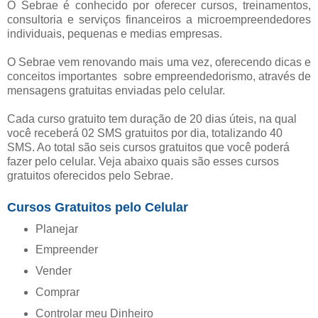
O Sebrae é conhecido por oferecer cursos, treinamentos,
consultoria e serviços financeiros a microempreendedores
individuais, pequenas e medias empresas.
O Sebrae vem renovando mais uma vez, oferecendo dicas e
conceitos importantes sobre empreendedorismo, através de
mensagens gratuitas enviadas pelo celular.
Cada curso gratuito tem duração de 20 dias úteis, na qual
você receberá 02 SMS gratuitos por dia, totalizando 40
SMS. Ao total são seis cursos gratuitos que você poderá
fazer pelo celular. Veja abaixo quais são esses cursos
gratuitos oferecidos pelo Sebrae.
Cursos Gratuitos pelo Celular
Planejar
Empreender
Vender
Comprar
Controlar meu Dinheiro