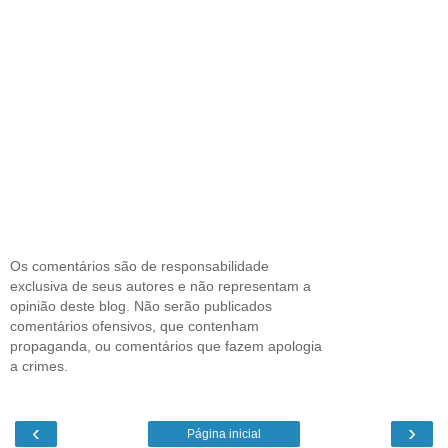
Os comentários são de responsabilidade
exclusiva de seus autores e não representam a
opinião deste blog. Não serão publicados
comentários ofensivos, que contenham
propaganda, ou comentários que fazem apologia
a crimes.
‹
›
Página inicial