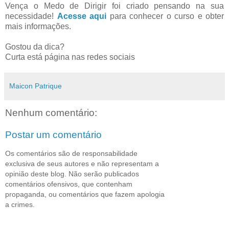
Vença o Medo de Dirigir foi criado pensando na sua
necessidade!
Acesse aqui
para conhecer o curso e obter
mais informações.
Gostou da dica?
Curta está página nas redes sociais
Maicon Patrique
Nenhum comentário:
Postar um comentário
Os comentários são de responsabilidade
exclusiva de seus autores e não representam a
opinião deste blog. Não serão publicados
comentários ofensivos, que contenham
propaganda, ou comentários que fazem apologia
a crimes.