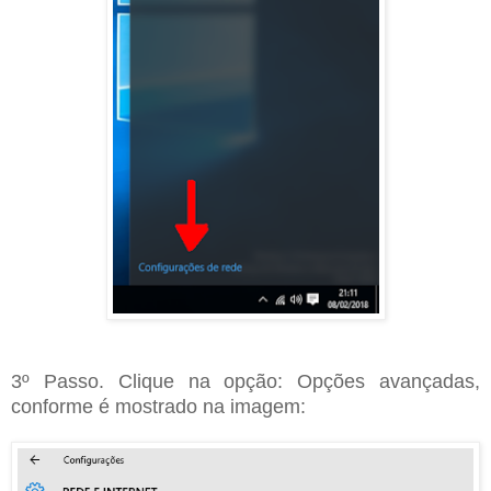
3º Passo. Clique na opção: Opções avançadas,
conforme é mostrado na imagem: