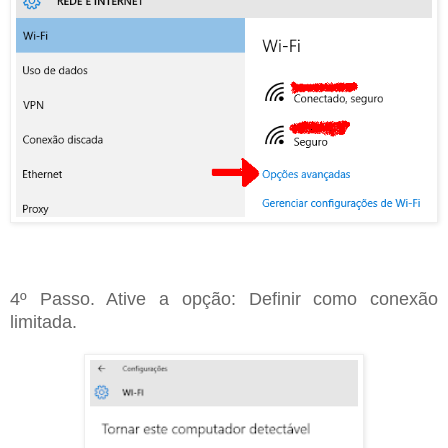
4º Passo. Ative a opção: Definir como conexão
limitada.