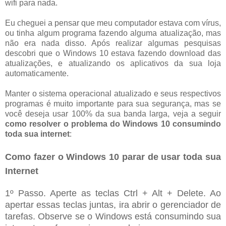
wifi para nada.
Eu cheguei a pensar que meu computador estava com vírus,
ou tinha algum programa fazendo alguma atualização, mas
não era nada disso. Após realizar algumas pesquisas
descobri que o Windows 10 estava fazendo download das
atualizações, e atualizando os aplicativos da sua loja
automaticamente.
Manter o sistema operacional atualizado e seus respectivos
programas é muito importante para sua segurança, mas se
você deseja usar 100% da sua banda larga, veja a seguir
como resolver o problema do Windows 10 consumindo
toda sua internet
:
Como fazer o Windows 10 parar de usar toda sua
Internet
1º Passo. Aperte as teclas Ctrl + Alt + Delete. Ao
apertar essas teclas juntas, ira abrir o gerenciador de
tarefas. Observe se o Windows está consumindo sua