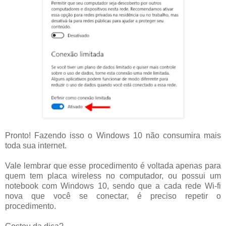
Pronto! Fazendo isso o Windows 10 não consumira mais
toda sua internet.
Vale lembrar que esse procedimento é voltada apenas para
quem tem placa wireless no computador, ou possui um
notebook com Windows 10, sendo que a cada rede Wi-fi
nova que você se conectar, é preciso repetir o
procedimento.