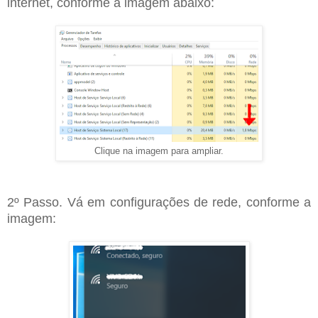
internet, conforme a imagem abaixo:
Clique na imagem para ampliar.
2º Passo. Vá em configurações de rede, conforme a
imagem: