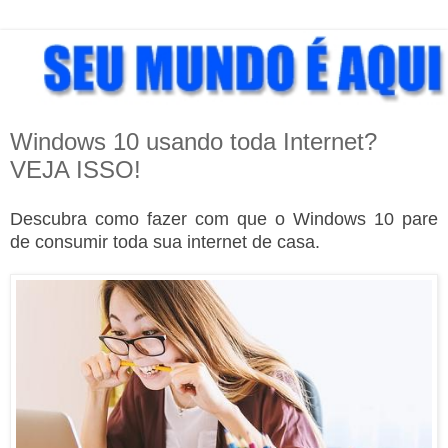
Windows 10 usando toda Internet?
VEJA ISSO!
Descubra como fazer com que o Windows 10 pare
de consumir toda sua internet de casa.