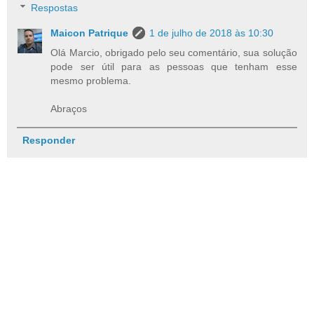
Respostas
Maicon Patrique
1 de julho de 2018 às 10:30
Olá Marcio, obrigado pelo seu comentário, sua solução
pode ser útil para as pessoas que tenham esse
mesmo problema.
Abraços
Responder