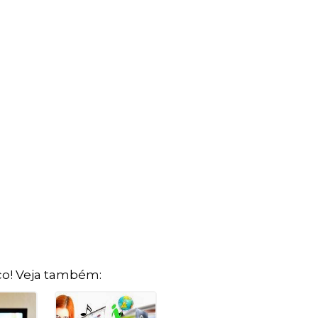
o! Veja também: