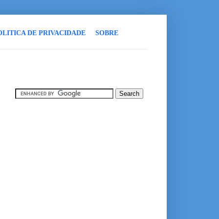
OLITICA DE PRIVACIDADE
SOBRE