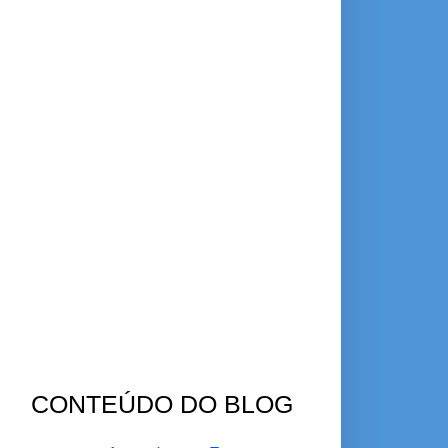
CONTEÚDO DO BLOG