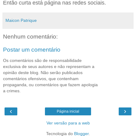
Então curta está página nas redes sociais.
Maicon Patrique
Nenhum comentário:
Postar um comentário
Os comentários são de responsabilidade
exclusiva de seus autores e não representam a
opinião deste blog. Não serão publicados
comentários ofensivos, que contenham
propaganda, ou comentários que fazem apologia
a crimes.
‹
›
Página inicial
Ver versão para a web
Tecnologia do
Blogger
.