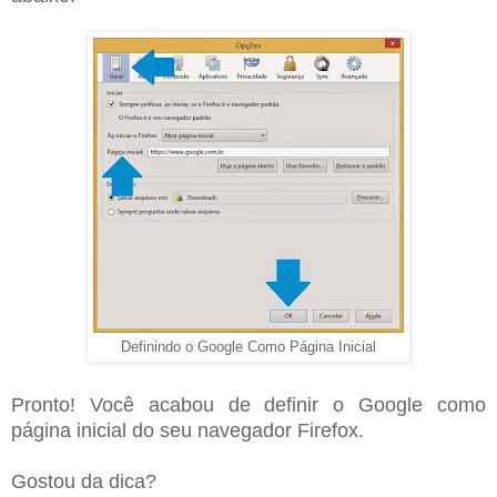
Definindo o Google Como Página Inicial
Pronto! Você acabou de definir o Google como
página inicial do seu navegador Firefox.
Gostou da dica?