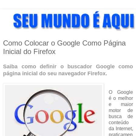
Como Colocar o Google Como Página
Inicial do Firefox
Saiba como definir o buscador Google como
página inicial do seu navegador Firefox.
O Google
é o melhor
e maior
motor de
busca de
conteúdo
da Internet,
praticamen