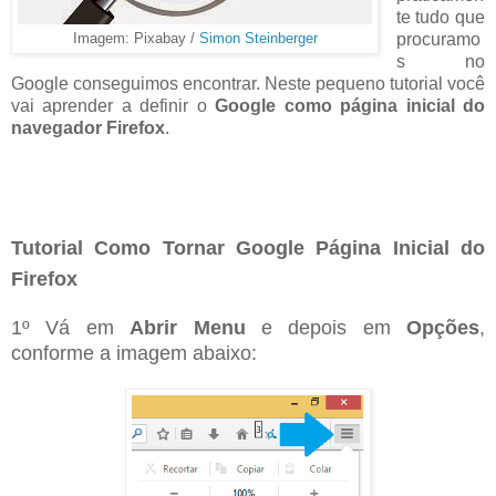
te tudo que
procuramo
Imagem: Pixabay /
Simon Steinberger
s no
Google conseguimos encontrar. Neste pequeno tutorial você
vai aprender a definir o
Google como página inicial do
navegador Firefox
.
Tutorial Como Tornar Google Página Inicial do
Firefox
1º Vá em
Abrir Menu
e depois em
Opções
,
conforme a imagem abaixo: